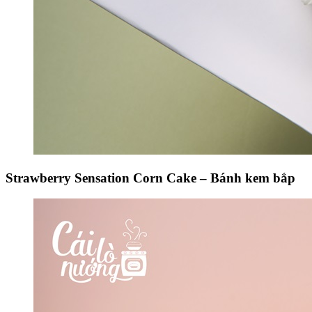
Strawberry Sensation Corn Cake – Bánh kem bắp