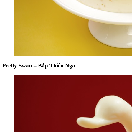
Pretty Swan – Bắp Thiên Nga