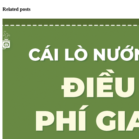
Related posts