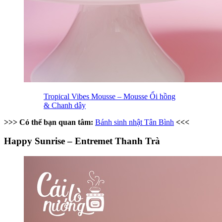
Tropical Vibes Mousse – Mousse Ổi hồng
& Chanh dây
>>> Có thể bạn quan tâm:
Bánh sinh nhật Tân Bình
<<<
Happy Sunrise – Entremet Thanh Trà