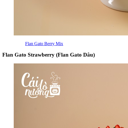
Flan Gato Berry Mix
Flan Gato Strawberry (Flan Gato Dâu)