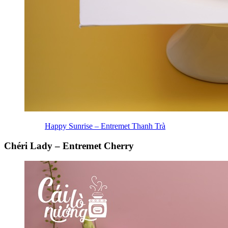
Happy Sunrise – Entremet Thanh Trà
Chéri Lady – Entremet Cherry