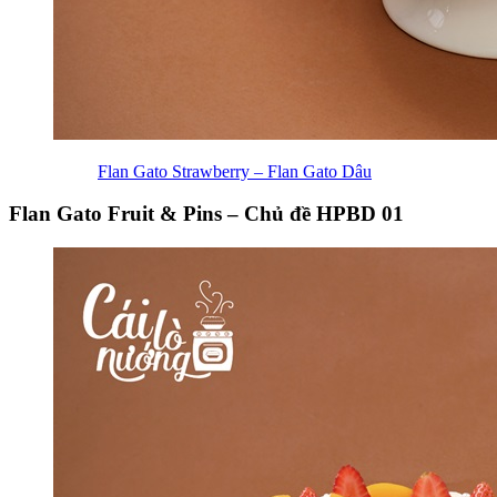
Flan Gato Strawberry – Flan Gato Dâu
Flan Gato Fruit & Pins – Chủ đề HPBD 01