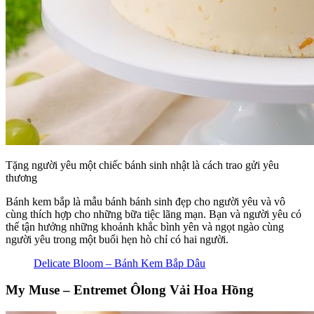
Tặng người yêu một chiếc bánh sinh nhật là cách trao gửi yêu
thương
Bánh kem bắp là mẫu bánh bánh sinh đẹp cho người yêu và vô
cùng thích hợp cho những bữa tiệc lãng mạn. Bạn và người yêu có
thể tận hưởng những khoảnh khắc bình yên và ngọt ngào cùng
người yêu trong một buổi hẹn hò chỉ có hai người.
Delicate Bloom – Bánh Kem Bắp Dâu
My Muse – Entremet Ôlong Vải Hoa Hồng