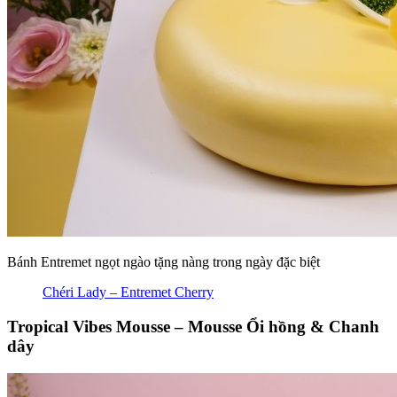
Bánh Entremet ngọt ngào tặng nàng trong ngày đặc biệt
Chéri Lady – Entremet Cherry
Tropical Vibes Mousse – Mousse Ổi hồng & Chanh
dây