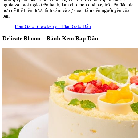
nghĩa và ngọt ngào trên bánh, làm cho món quà này trở nên đặc biệt
hơn để thể hiện được tình cảm và sự quan tâm đến người yêu của
bạn.
Flan Gato Strawberry – Flan Gato Dâu
Delicate Bloom – Bánh Kem Bắp Dâu