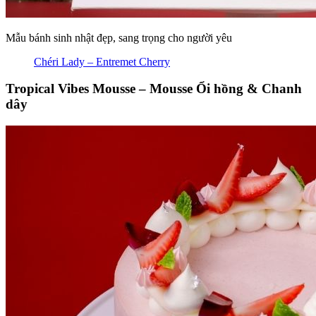
Mẫu bánh sinh nhật đẹp, sang trọng cho người yêu
Chéri Lady – Entremet Cherry
Tropical Vibes Mousse – Mousse Ổi hồng & Chanh
dây