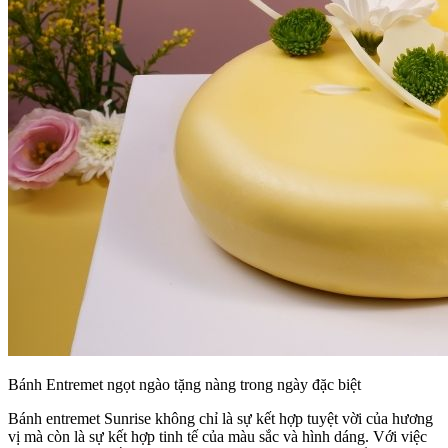
Bánh Entremet ngọt ngào tặng nàng trong ngày đặc biệt
Bánh entremet Sunrise không chỉ là sự kết hợp tuyệt vời của hương
vị mà còn là sự kết hợp tinh tế của màu sắc và hình dáng. Với việc