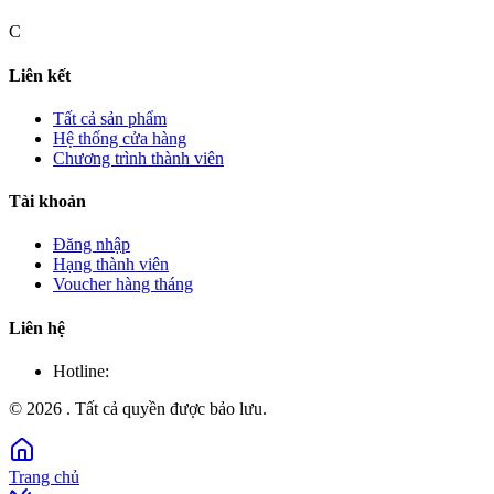
C
Liên kết
Tất cả sản phẩm
Hệ thống cửa hàng
Chương trình thành viên
Tài khoản
Đăng nhập
Hạng thành viên
Voucher hàng tháng
Liên hệ
Hotline:
©
2026
. Tất cả quyền được bảo lưu.
Trang chủ