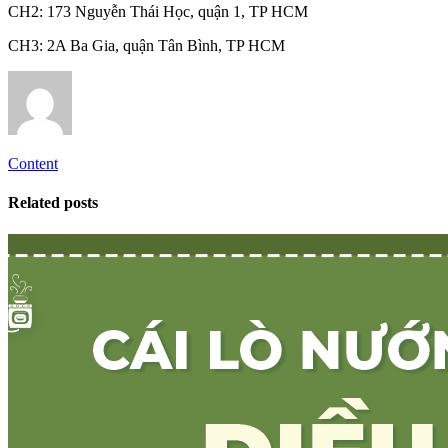
CH2: 173 Nguyễn Thái Học, quận 1, TP HCM
CH3: 2A Ba Gia, quận Tân Bình, TP HCM
Content
Related posts