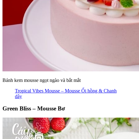
Bánh kem mousse ngọt ngào và bắt mắt
Tropical Vibes Mousse – Mousse Ổi hồng & Chanh
dây
Green Bliss – Mousse Bơ