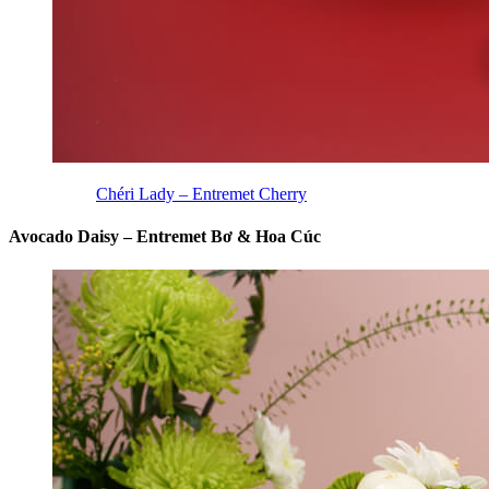
Chéri Lady – Entremet Cherry
Avocado Daisy – Entremet Bơ & Hoa Cúc