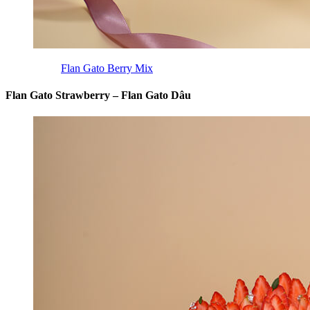
Flan Gato Berry Mix
Flan Gato Strawberry – Flan Gato Dâu