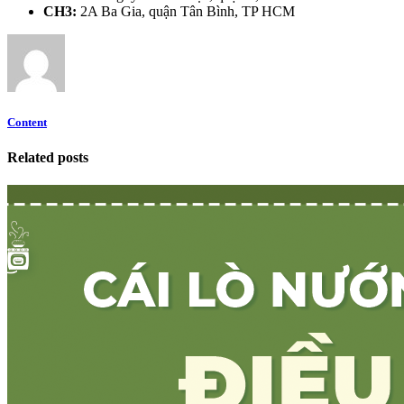
CH3:
2A Ba Gia, quận Tân Bình, TP HCM
Content
Related posts