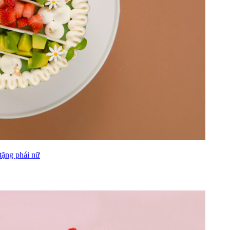
tặng phái nữ