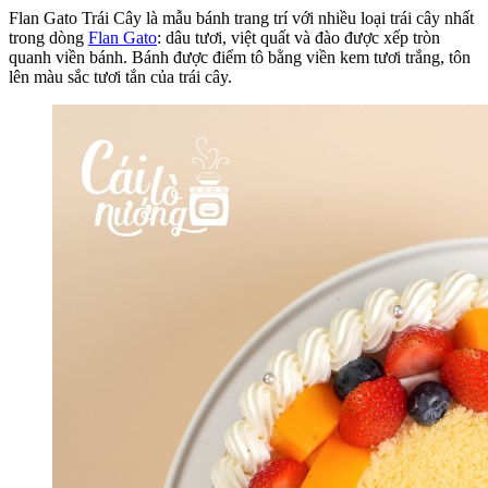
Flan Gato Trái Cây là mẫu bánh trang trí với nhiều loại trái cây nhất
trong dòng
Flan Gato
: dâu tươi, việt quất và đào được xếp tròn
quanh viền bánh. Bánh được điểm tô bằng viền kem tươi trắng, tôn
lên màu sắc tươi tắn của trái cây.