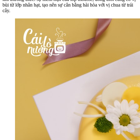
bùi từ lớp nhân hạt, tạo nên sự cân bằng hài hòa với vị chua từ trái
cây.