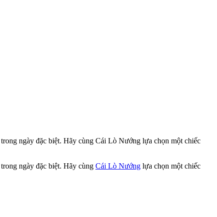
c trong ngày đặc biệt. Hãy cùng Cái Lò Nướng lựa chọn một chiếc
 trong ngày đặc biệt. Hãy cùng
Cái Lò Nướng
lựa chọn một chiếc