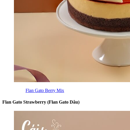
Flan Gato Berry Mix
Flan Gato Strawberry (Flan Gato Dâu)