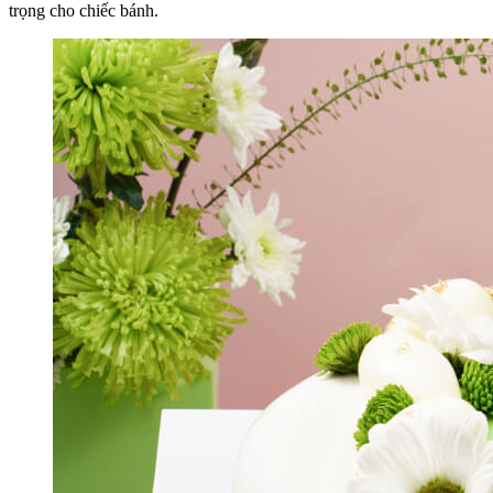
trọng cho chiếc bánh.