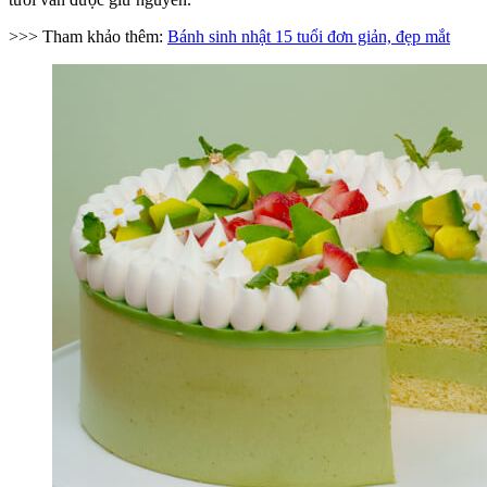
>>> Tham khảo thêm:
Bánh sinh nhật 15 tuổi đơn giản, đẹp mắt