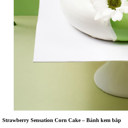
Strawberry Sensation Corn Cake – Bánh kem bắp