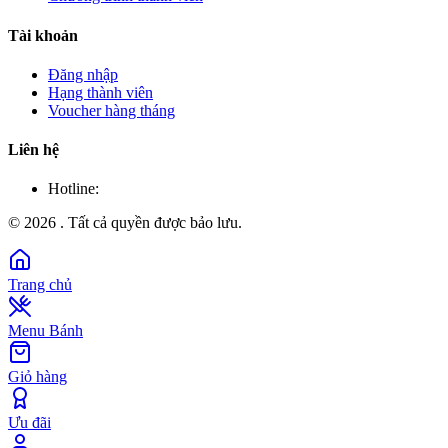
Tài khoản
Đăng nhập
Hạng thành viên
Voucher hàng tháng
Liên hệ
Hotline:
©
2026
. Tất cả quyền được bảo lưu.
Trang chủ
Menu Bánh
Giỏ hàng
Ưu đãi