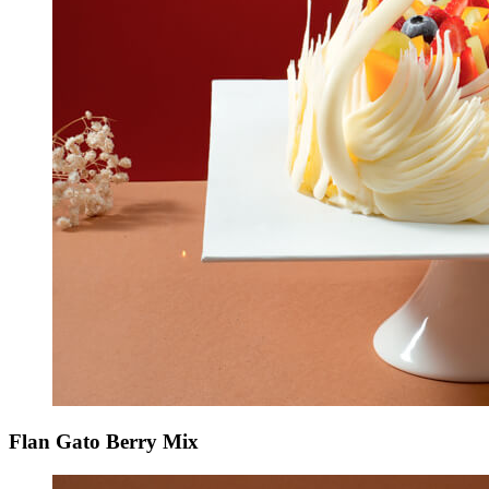
Flan Gato Berry Mix