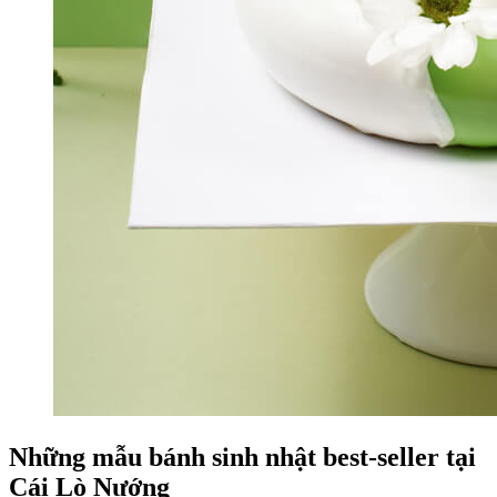
Những mẫu bánh sinh nhật best-seller tại
Cái Lò Nướng