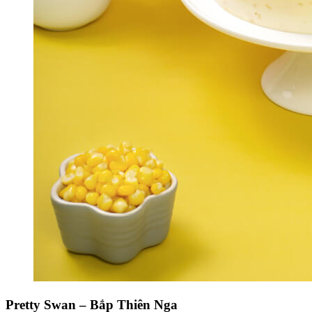
Pretty Swan – Bắp Thiên Nga