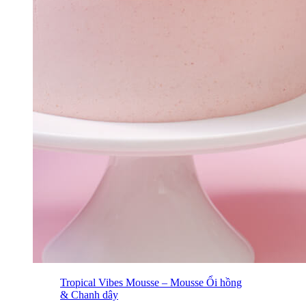
Tropical Vibes Mousse – Mousse Ổi hồng
& Chanh dây