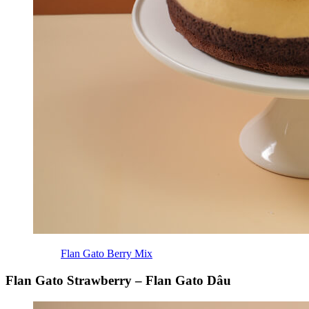
Flan Gato Berry Mix
Flan Gato Strawberry – Flan Gato Dâu