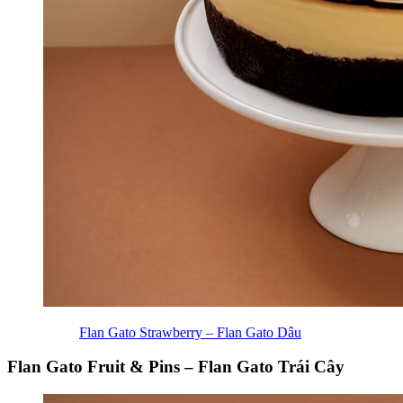
Flan Gato Strawberry – Flan Gato Dâu
Flan Gato Fruit & Pins – Flan Gato Trái Cây