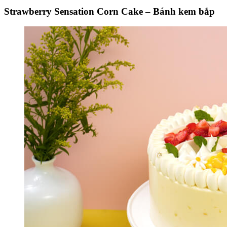
Strawberry Sensation Corn Cake – Bánh kem bắp