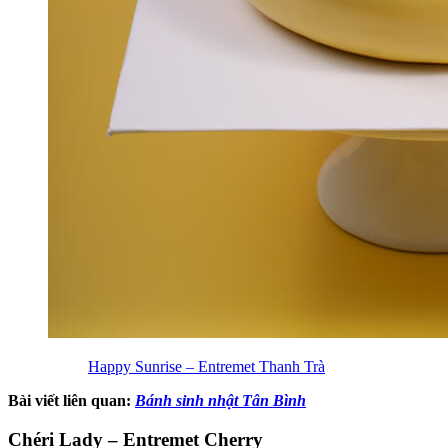
Happy Sunrise – Entremet Thanh Trà
Bài viết liên quan:
Bánh sinh nhật Tân Bình
Chéri Lady – Entremet Cherry