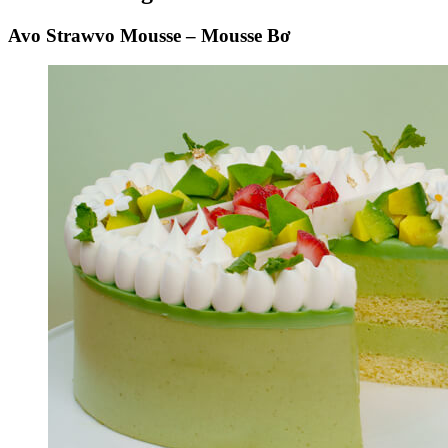
Avo Strawvo Mousse – Mousse Bơ