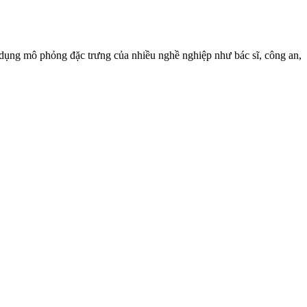
 dụng mô phỏng đặc trưng của nhiều nghề nghiệp như bác sĩ, công an,