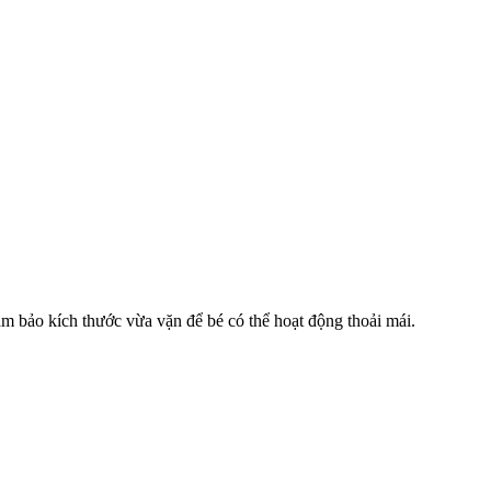
ảm bảo kích thước vừa vặn để bé có thể hoạt động thoải mái.