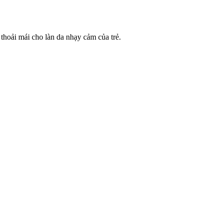
thoải mái cho làn da nhạy cảm của trẻ.