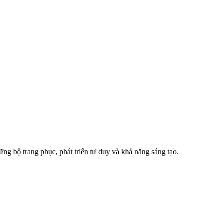
ững bộ trang phục, phát triển tư duy và khả năng sáng tạo.