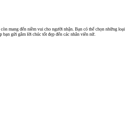
mà còn mang đến niềm vui cho người nhận. Bạn có thể chọn những loại
p bạn gửi gắm lời chúc tốt đẹp đến các nhân viên nữ.