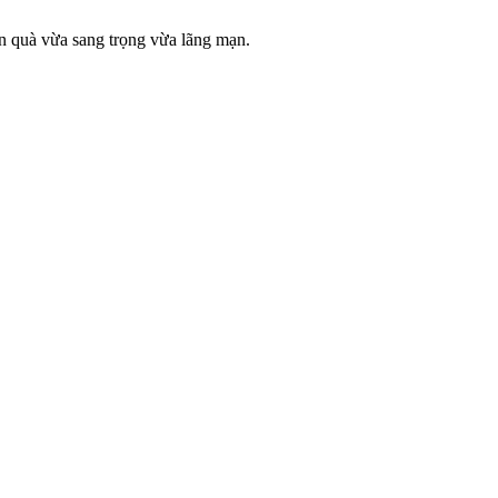
n quà vừa sang trọng vừa lãng mạn.