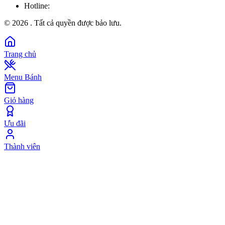
Hotline:
©
2026
. Tất cả quyền được bảo lưu.
Trang chủ
Menu Bánh
Giỏ hàng
Ưu đãi
Thành viên