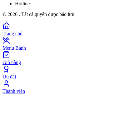
Hotline:
©
2026
. Tất cả quyền được bảo lưu.
Trang chủ
Menu Bánh
Giỏ hàng
Ưu đãi
Thành viên