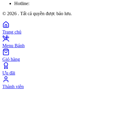
Hotline:
©
2026
. Tất cả quyền được bảo lưu.
Trang chủ
Menu Bánh
Giỏ hàng
Ưu đãi
Thành viên