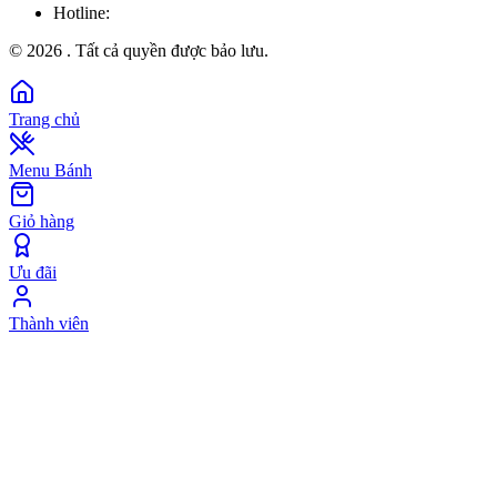
Hotline:
©
2026
. Tất cả quyền được bảo lưu.
Trang chủ
Menu Bánh
Giỏ hàng
Ưu đãi
Thành viên