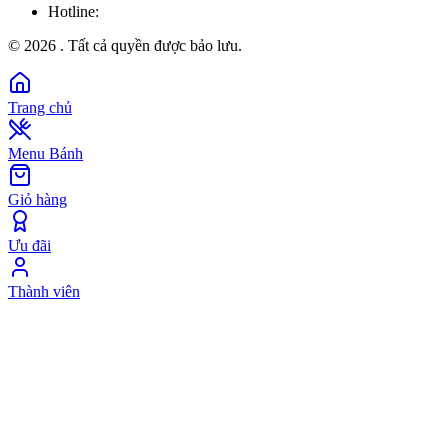
Hotline:
©
2026
. Tất cả quyền được bảo lưu.
Trang chủ
Menu Bánh
Giỏ hàng
Ưu đãi
Thành viên