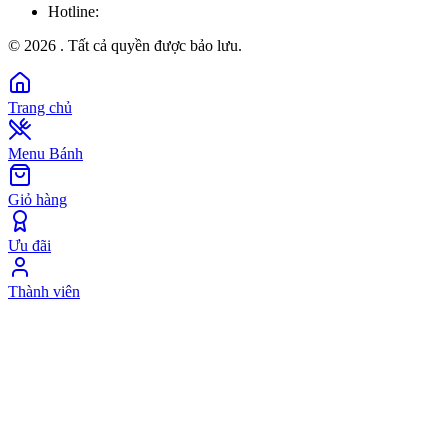
Hotline:
©
2026
. Tất cả quyền được bảo lưu.
Trang chủ
Menu Bánh
Giỏ hàng
Ưu đãi
Thành viên