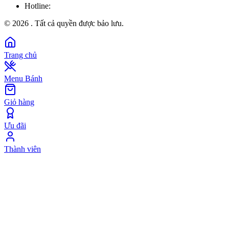
Hotline:
©
2026
. Tất cả quyền được bảo lưu.
Trang chủ
Menu Bánh
Giỏ hàng
Ưu đãi
Thành viên