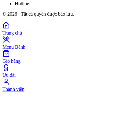
Hotline:
©
2026
. Tất cả quyền được bảo lưu.
Trang chủ
Menu Bánh
Giỏ hàng
Ưu đãi
Thành viên