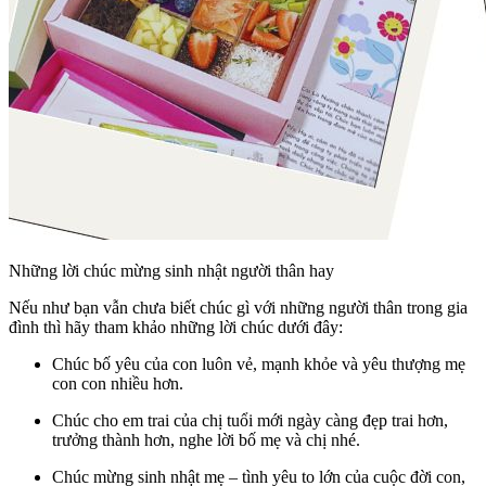
Những lời chúc mừng sinh nhật người thân hay
Nếu như bạn vẫn chưa biết chúc gì với những người thân trong gia
đình thì hãy tham khảo những lời chúc dưới đây:
Chúc bố yêu của con luôn vẻ, mạnh khỏe và yêu thượng mẹ
con con nhiều hơn.
Chúc cho em trai của chị tuổi mới ngày càng đẹp trai hơn,
trưởng thành hơn, nghe lời bố mẹ và chị nhé.
Chúc mừng sinh nhật mẹ – tình yêu to lớn của cuộc đời con,