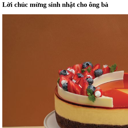
Lời chúc mừng sinh nhật cho ông bà