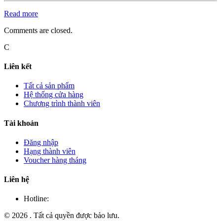
Read more
Comments are closed.
C
Liên kết
Tất cả sản phẩm
Hệ thống cửa hàng
Chương trình thành viên
Tài khoản
Đăng nhập
Hạng thành viên
Voucher hàng tháng
Liên hệ
Hotline:
©
2026
. Tất cả quyền được bảo lưu.