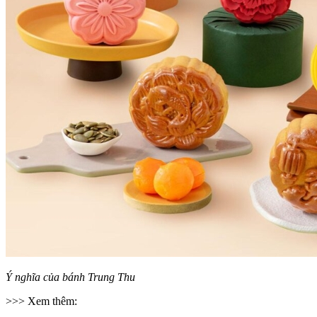
Ý nghĩa của bánh Trung Thu
>>> Xem thêm: