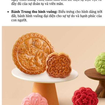
đầy đủ của sự đoàn tụ và viên mãn.
Bánh Trung thu hình vuông:
Biểu trưng cho hình dáng trời
đất, bánh hình vuông đại diện cho sự tự do và hạnh phúc của
con người.