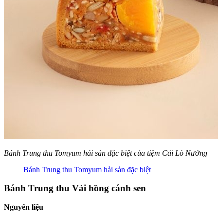
Bánh Trung thu Tomyum hải sản đặc biệt của tiệm Cái Lò Nướng
Bánh Trung thu Tomyum hải sản đặc biệt
Bánh Trung thu Vải hồng cánh sen
Nguyên liệu