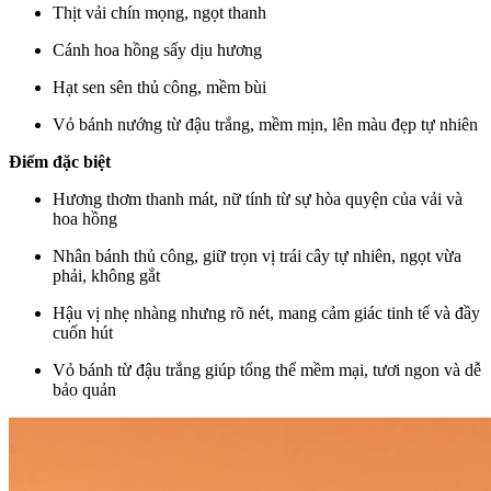
Thịt vải chín mọng, ngọt thanh
Cánh hoa hồng sấy dịu hương
Hạt sen sên thủ công, mềm bùi
Vỏ bánh nướng từ đậu trắng, mềm mịn, lên màu đẹp tự nhiên
Điểm đặc biệt
Hương thơm thanh mát, nữ tính từ sự hòa quyện của vải và
hoa hồng
Nhân bánh thủ công, giữ trọn vị trái cây tự nhiên, ngọt vừa
phải, không gắt
Hậu vị nhẹ nhàng nhưng rõ nét, mang cảm giác tinh tế và đầy
cuốn hút
Vỏ bánh từ đậu trắng giúp tổng thể mềm mại, tươi ngon và dễ
bảo quản