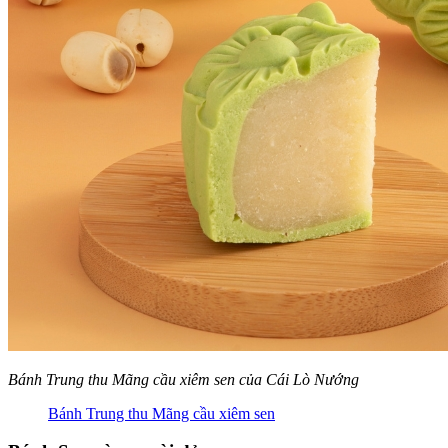
Bánh Trung thu Mãng cầu xiêm sen của Cái Lò Nướng
Bánh Trung thu Mãng cầu xiêm sen