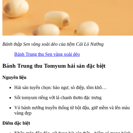
Bánh thập Sen vàng xoài dẻo của tiệm Cái Lò Nướng
Bánh Trung thu Sen vàng xoài dẻo
Bánh Trung thu Tomyum hải sản đặc biệt
Nguyên liệu
Hải sản tuyển chọn: bào ngư, sò điệp, tôm khô…
Sốt tomyum riêng với lá chanh thơm đặc trưng
Vỏ bánh nướng truyền thống từ bột đậu, giữ mềm và lên màu
vàng đẹp
Điểm đặc biệt