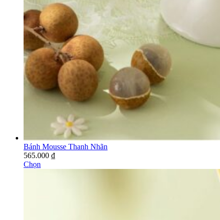
Bánh Mousse Thanh Nhãn
565.000
₫
Chọn