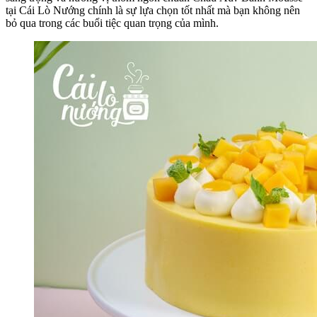
tại Cái Lò Nướng chính là sự lựa chọn tốt nhất mà bạn không nên
bỏ qua trong các buổi tiệc quan trọng của mình.